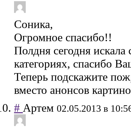
Соника,
Огромное спасибо!!
Полдня сегодня искала с
категориях, спасибо Ва
Теперь подскажите пож,
вместо анонсов картин
#
Артем
02.05.2013 в 10:5