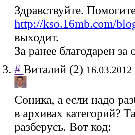
Здравствуйте. Помогите
http://kso.16mb.com/blog
выходит.
За ранее благодарен за 
#
Виталий
(2)
16.03.2012 
Соника, а если надо раз
в архивах категорий? Т
разберусь. Вот код: