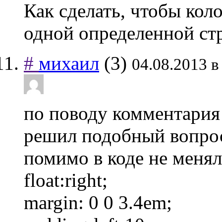
Как сделать, чтобы кол
одной определенной ст
#
михаил
(3)
04.08.2013 в
по поводу комментария 
решил подобный вопрос
помимо в коде не менял,
float:right;
margin: 0 0 3.4em;