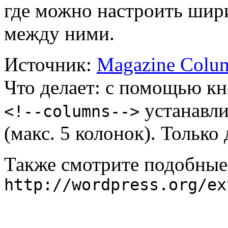
где можно настроить шир
между ними.
Источник:
Magazine Colu
Что делает: с помощью кно
устанавли
<!--columns-->
(макс. 5 колонок). Только
Также смотрите подобные
http://wordpress.org/ex