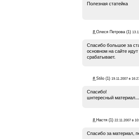
Полезная статейка
#
Олеся Петрова
(1)
13.1
Спасибо большое за ста
основном на сайте идут 
срабатывает.
#
Stilo
(1)
19.11.2007 в 16:2
Спасибо!
шнтересный материал...
#
Настя
(1)
22.11.2007 в 10
Спасибо за материал, п