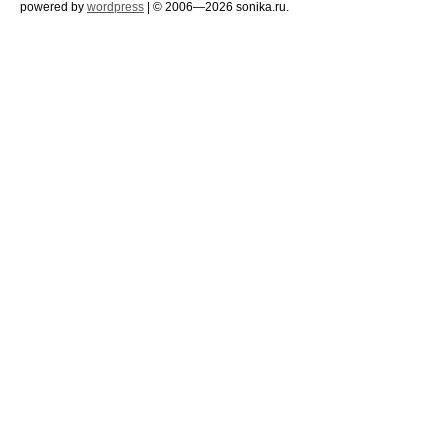
powered by
wordpress
| © 2006—2026 sonika.ru.