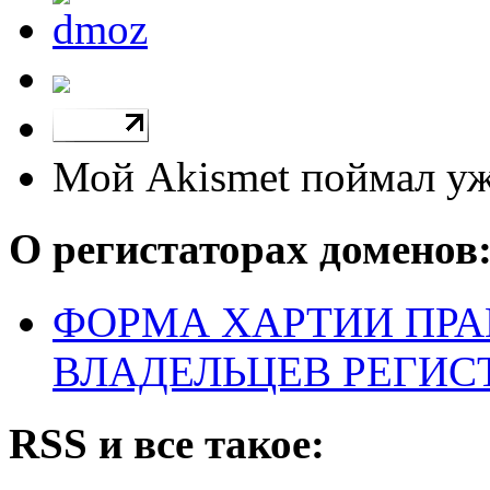
Мой Akismet поймал у
О регистаторах доменов
ФОРМА ХАРТИИ ПРА
ВЛАДЕЛЬЦЕВ РЕГИС
RSS и все такое: