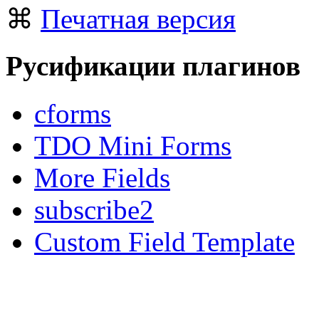
⌘
Печатная версия
Русификации плагинов
cforms
TDO Mini Forms
More Fields
subscribe2
Custom Field Template