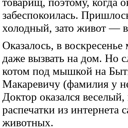
товарищ, поэтому, когда о
забеспокоилась. Пришлось
холодный, зато живот — в
Оказалось, в воскресенье
даже вызвать на дом. Но с
котом под мышкой на Быт
Макаревичу (фамилия у не
Доктор оказался веселый, 
распечатки из интернета 
животных.