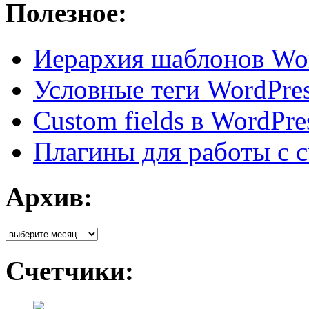
Полезное:
Иерархия шаблонов Wor
Условные теги WordPre
Custom fields в WordPr
Плагины для работы с cu
Архив:
Счетчики: